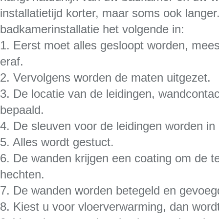
installatietijd korter, maar soms ook lange
badkamerinstallatie het volgende in:
1. Eerst moet alles gesloopt worden, mees
eraf.
2. Vervolgens worden de maten uitgezet.
3. De locatie van de leidingen, wandconta
bepaald.
4. De sleuven voor de leidingen worden in
5. Alles wordt gestuct.
6. De wanden krijgen een coating om de te
hechten.
7. De wanden worden betegeld en gevoeg
8. Kiest u voor vloerverwarming, dan wordt