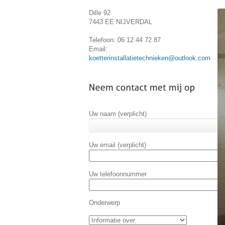
Dille 92
7443 EE NIJVERDAL
Telefoon: 06 12 44 72 87
Email:
koetterinstallatietechnieken@outlook.com
Uw naam (verplicht)
Uw email (verplicht)
Uw telefoonnummer
Onderwerp