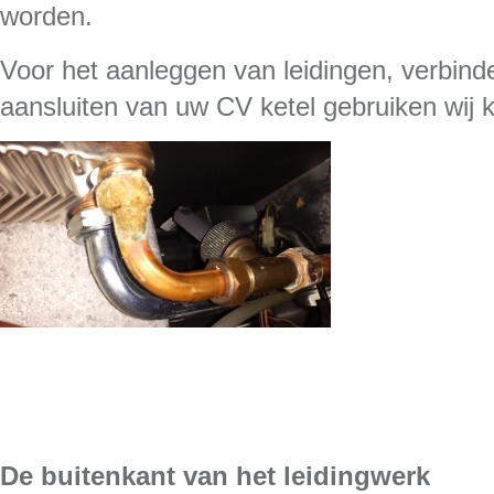
worden.
Voor het aanleggen van leidingen, verbind
aansluiten van uw CV ketel gebruiken wij ko
De buitenkant van het leidingwerk