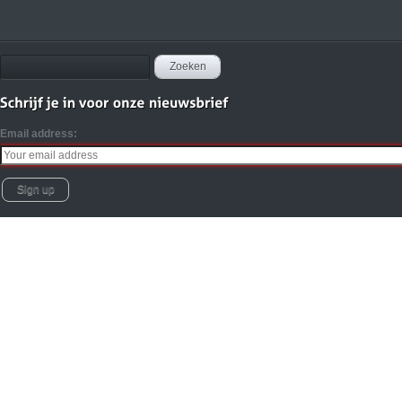
Email address: